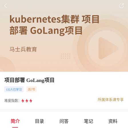
项目部署 GoLang项目
132人已学习
共7节
所属体系课专享
难度指数：
简介
目录
问答
笔记
资料