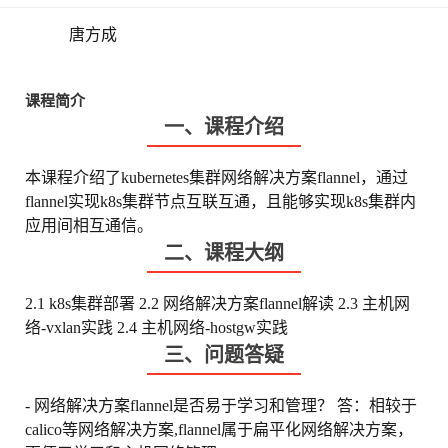
唐方成
课程简介
一、课程介绍
本课程介绍了kubernetes集群网络解决方案flannel，通过
flannel实现k8s集群节点互联互通，且能够实现k8s集群内
应用间相互通信。
二、课程大纲
2.1 k8s集群部署
2.2 网络解决方案flannel解读
2.3 主机网
络-vxlan实践
2.4 主机网络-hostgw实践
三、问题答疑
- 网络解决方案flannel是否易于学习和管理？ 答：相较于
calico等网络解决方案,flannel属于扁平化网络解决方案，