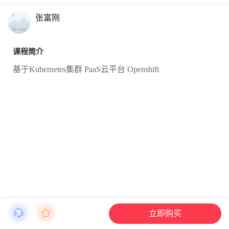
张富刚
课程简介
基于Kubernetes集群 PaaS云平台 Openshift
立即购买