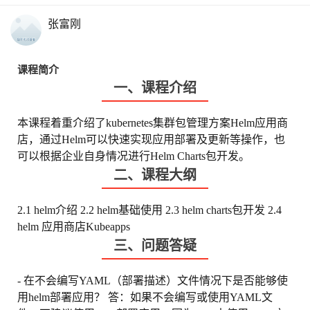
张富刚
课程简介
一、课程介绍
本课程着重介绍了kubernetes集群包管理方案Helm应用商
店，通过Helm可以快速实现应用部署及更新等操作，也
可以根据企业自身情况进行Helm Charts包开发。
二、课程大纲
2.1 helm介绍
2.2 helm基础使用
2.3 helm charts包开发
2.4
helm 应用商店Kubeapps
三、问题答疑
- 在不会编写YAML（部署描述）文件情况下是否能够使
用helm部署应用？
答：如果不会编写或使用YAML文