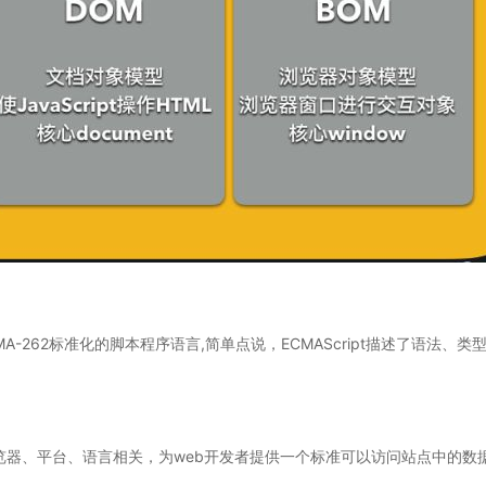
A-262标准化的脚本程序语言,简单点说，ECMAScript描述了语法
器、平台、语言相关，为web开发者提供一个标准可以访问站点中的数据