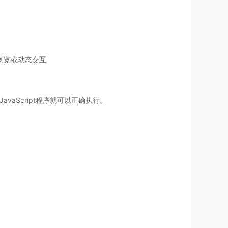
息浏览或动态交互
JavaScript程序就可以正确执行。