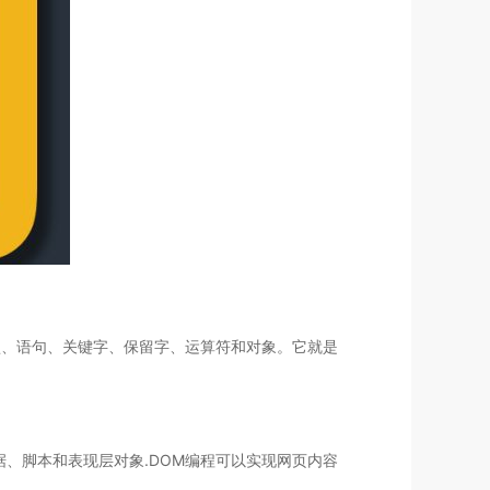
、类型、语句、关键字、保留字、运算符和对象。它就是
、脚本和表现层对象.DOM编程可以实现网页内容