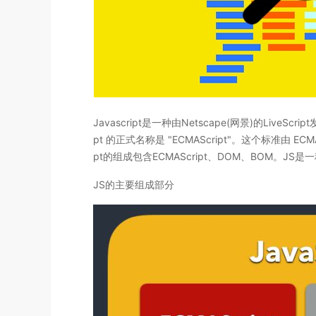
Javascript是一种由Netscape(网景)的L
pt 的正式名称是 "ECMAScript"。这个标准由 E
pt的组成包含ECMAScript、DOM、BOM
JS的主要组成部分