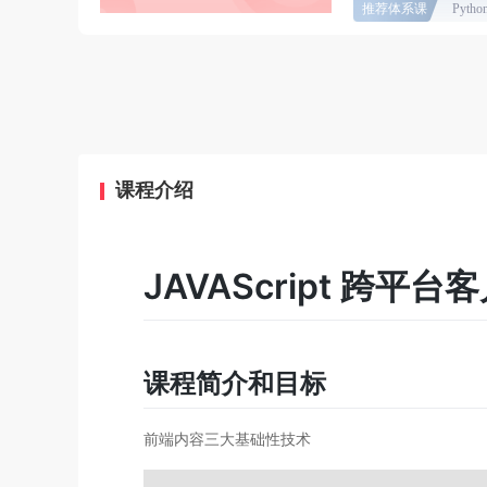
推荐体系课
Pyt
课程介绍
JAVAScript 跨平
课程简介和目标
前端内容三大基础性技术