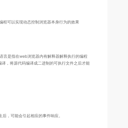
M编程可以实现动态控制浏览器本身行为的效果
本语言是指在web浏览器内有解释器解释执行的编程
过编译，将源代码编译成二进制的可执行文件之后才能
发生后，可能会引起相应的事件响应。