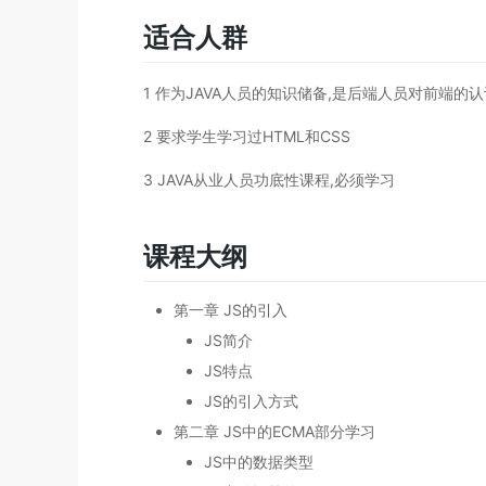
适合人群
1 作为JAVA人员的知识储备,是后端人员对前端的
2 要求学生学习过HTML和CSS
3 JAVA从业人员功底性课程,必须学习
课程大纲
第一章 JS的引入
JS简介
JS特点
JS的引入方式
第二章 JS中的ECMA部分学习
JS中的数据类型