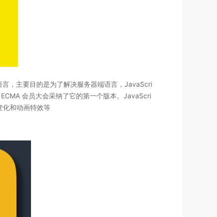
本语言，主要目的是为了解决服务器端语言，JavaScri
 月，ECMA 会员大会采纳了它的第一个版本。JavaScri
态变化和动画特效等