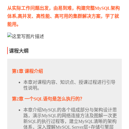
从实际工作问题出发，由易到难，构建完整MySQL架构
体系,高并发、高性能、高可用的集群解决方案，学了就
能用。
课程大纲
第1章 课程介绍
本章对课程内容、知识点、授课过程进行引导
性说明。
第2章 一个SQL语句是怎么执行的？
本章介绍MySQL的各个组成部分与架构设计思
路，演示MySQL的网络连接方法及图解一次更
新SQL的执行过程等，建立MySQL清晰的架构
体系，深入理解MySQL Server层+存储引擎层