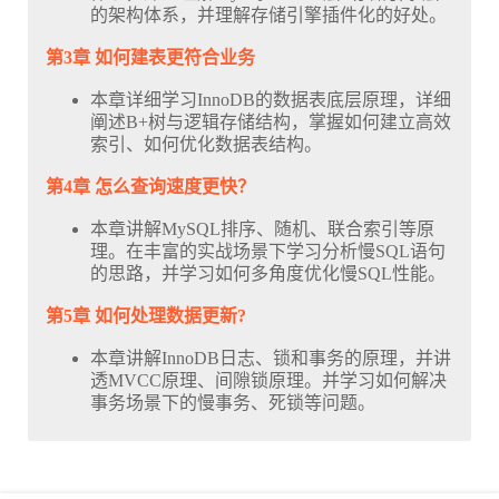
的架构体系，并理解存储引擎插件化的好处。
第3章 如何建表更符合业务
本章详细学习InnoDB的数据表底层原理，详细
阐述B+树与逻辑存储结构，掌握如何建立高效
索引、如何优化数据表结构。
第4章 怎么查询速度更快？
本章讲解MySQL排序、随机、联合索引等原
理。在丰富的实战场景下学习分析慢SQL语句
的思路，并学习如何多角度优化慢SQL性能。
第5章 如何处理数据更新?
本章讲解InnoDB日志、锁和事务的原理，并讲
透MVCC原理、间隙锁原理。并学习如何解决
事务场景下的慢事务、死锁等问题。