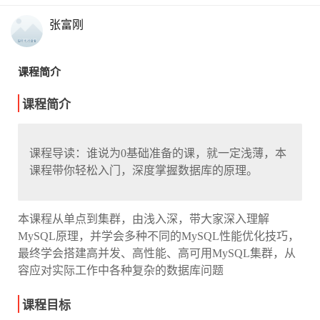
张富刚
课程简介
课程简介
课程导读：谁说为0基础准备的课，就一定浅薄，本
课程带你轻松入门，深度掌握数据库的原理。
本课程从单点到集群，由浅入深，带大家深入理解
MySQL原理，并学会多种不同的MySQL性能优化技巧，
最终学会搭建高并发、高性能、高可用MySQL集群，从
容应对实际工作中各种复杂的数据库问题
课程目标