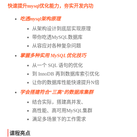
快速提升mysql优化能力，夯实开发内功
吃透mysql架构原理
从架构设计到底层实现原理
带你吃透MySQL数据库
从容应对各种复杂问题
掌握多种实用 MySQL优化技巧
从一个 SQL 语句的优化
到 InnoDB 再到数据库索引优化
让你的数据库性能快速提升N倍
学会搭建符合“三高”的数据库集群
结合实际，搭建高并发、
高性能、高可用MySQL集群
满足多场景下的工作需求
课程亮点