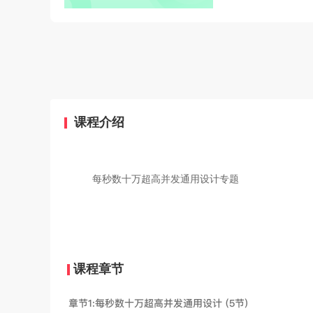
课程介绍
每秒数十万超高并发通用设计专题
课程章节
章节1:每秒数十万超高并发通用设计 (5节)