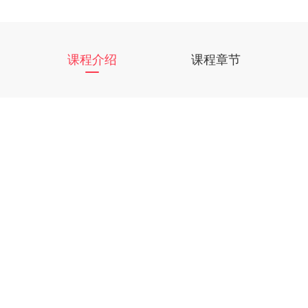
课程介绍
课程章节