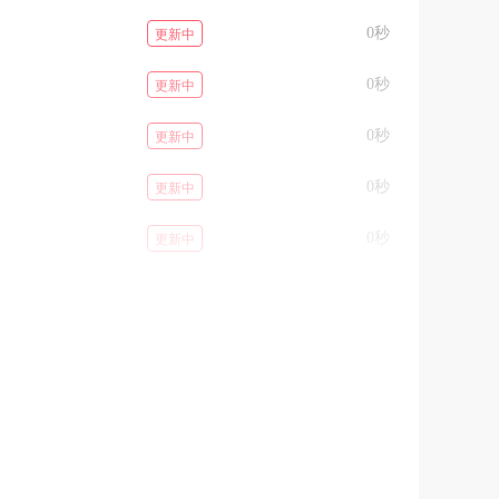
0秒
更新中
0秒
更新中
0秒
更新中
0秒
更新中
0秒
更新中