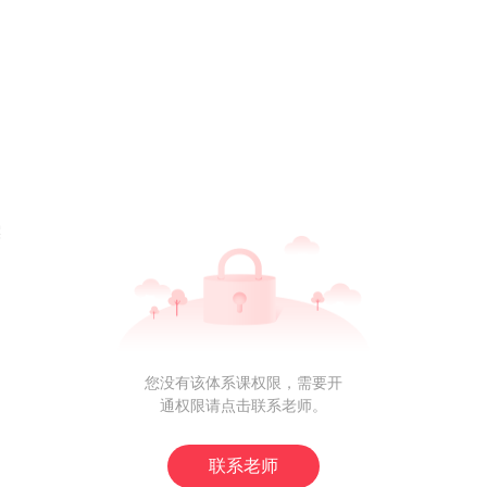
案
您没有该体系课权限，需要开
通权限请点击联系老师。
联系老师