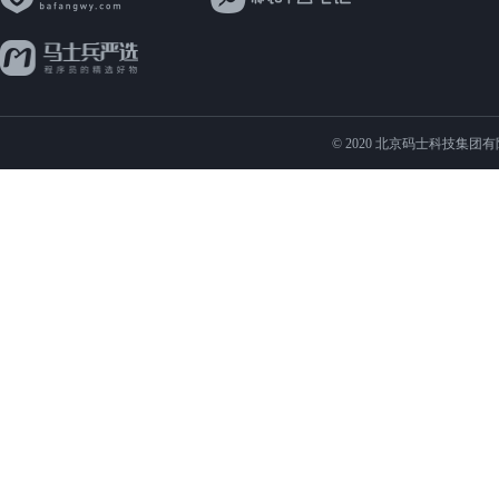
© 2020 北京码士科技集团