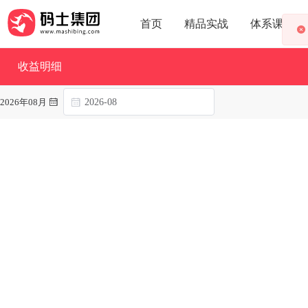
首页
精品实战
体系课
收益明细
2026年08月