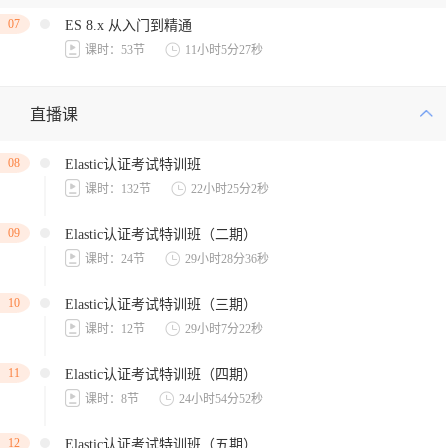
07
ES 8.x 从入门到精通
课时：53节
11小时5分27秒
直播课
08
Elastic认证考试特训班
课时：132节
22小时25分2秒
09
Elastic认证考试特训班（二期）
课时：24节
29小时28分36秒
10
Elastic认证考试特训班（三期）
课时：12节
29小时7分22秒
11
Elastic认证考试特训班（四期）
课时：8节
24小时54分52秒
12
Elastic认证考试特训班（五期）