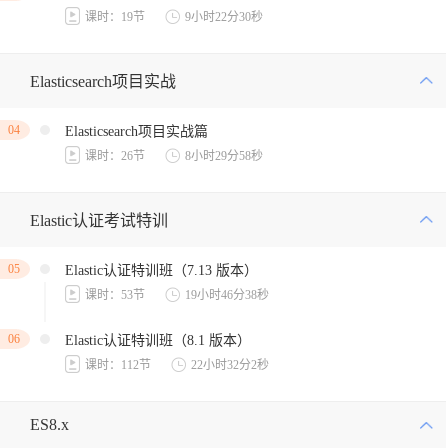
课时：19节
9小时22分30秒
Elasticsearch项目实战
04
Elasticsearch项目实战篇
课时：26节
8小时29分58秒
Elastic认证考试特训
05
Elastic认证特训班（7.13 版本）
课时：53节
19小时46分38秒
06
Elastic认证特训班（8.1 版本）
课时：112节
22小时32分2秒
ES8.x