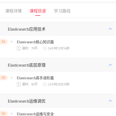
课程详情
课程目录
学习路线
Elasticsearch应用技术
01
Elasticsearch核心知识篇
课时：78节
24小时53分54秒
Elasticsearch底层原理
02
Elasticsearch高手进阶篇
课时：60节
23小时26分29秒
Elasticsearch运维调优
03
Elasticsearch运维与安全