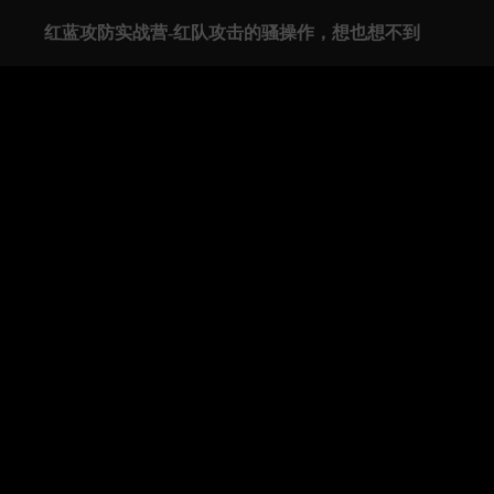
红蓝攻防实战营-红队攻击的骚操作，想也想不到