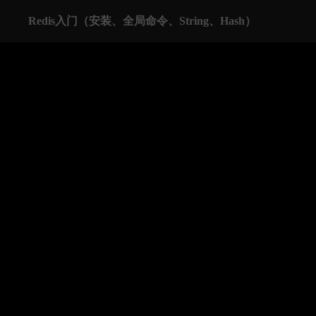
Redis入门（安装、全局命令、String、Hash）