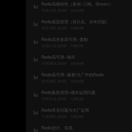
Redis高级特性（发布/ 订阅、Stream）
10月14日 20:00
144分钟
Redis底层原理（持久化、分布式锁）
10月18日 20:00
146分钟
Redis高并发高可用--复制
10月21日 20:00
158分钟
Redis高可用--哨兵
10月26日 20:00
144分钟
Redis高可用--集群/大厂中的Redis
10月28日 20:00
153分钟
Redis集群原理+缓存运用问题
10月31日 20:00
129分钟
Redis常见问题与大厂运用
11月08日 20:00
146分钟
Redis设计、实现