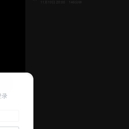
11月10日 20:00
146分钟